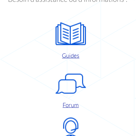
Guides
Forum